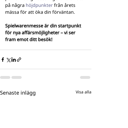
på några 
höjdpunkter
 från årets 
mässa för att öka din förväntan.
Spielwarenmesse är din startpunkt 
för nya affärsmöjligheter – vi ser 
fram emot ditt besök!
Senaste inlägg
Visa alla