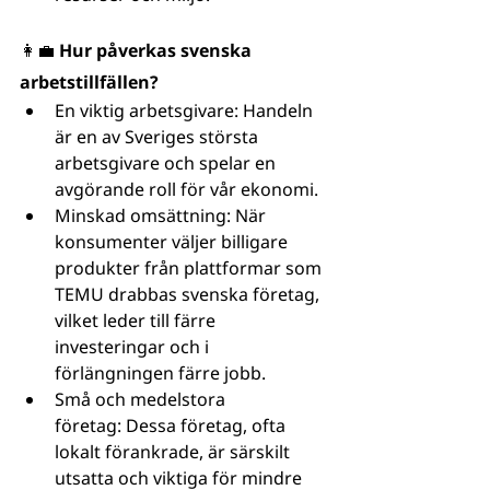
👩‍💼 Hur påverkas svenska 
arbetstillfällen?
En viktig arbetsgivare: Handeln 
är en av Sveriges största 
arbetsgivare och spelar en 
avgörande roll för vår ekonomi.
Minskad omsättning: När 
konsumenter väljer billigare 
produkter från plattformar som 
TEMU drabbas svenska företag, 
vilket leder till färre 
investeringar och i 
förlängningen färre jobb.
Små och medelstora 
företag: Dessa företag, ofta 
lokalt förankrade, är särskilt 
utsatta och viktiga för mindre 