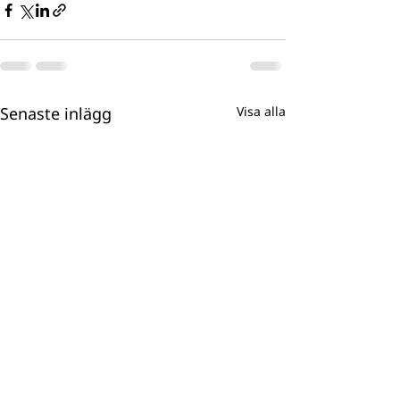
Senaste inlägg
Visa alla