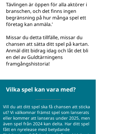
Tävlingen är öppen för alla aktörer i
branschen, och det finns ingen
begränsning på hur många spel ett
företag kan anmäla.'
Missar du detta tillfälle, missar du
chansen att sätta ditt spel på kartan.
Anmäl ditt bidrag idag och låt det bli
en del av Guldtärningens
framgångshistoria!
Vilka spel kan vara med?
​Vill du att ditt spel ska få chansen att sticka
ut? Vi välkomnar främst spel som lanserats
eller kommer att lanseras under 2025, men
även spel från 2024 kan delta. Har ditt spel
fått en nyrelease med betydande