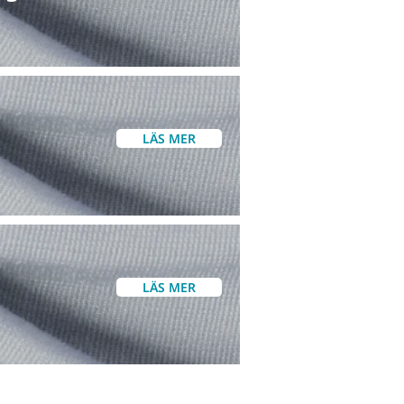
LÄS MER
LÄS MER