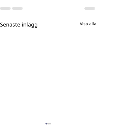
Senaste inlägg
Visa alla