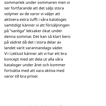
sommarlek under sommaren men vi 
ser fortfarande att det säljs stora 
volymer av de varor vi väljer att 
aktivera extra tufft i våra kataloger, 
samtidigt känner vi att försäljningen 
på ”vanliga” leksaker ökat under 
denna sommar. Det kan så klart bero 
på vädret då det i stora delar av 
landet varit varannandags väder.
Vi i Leklust känner att vi har ett bra 
koncept med att dela ut alla våra 
kataloger under året och kommer 
fortsätta med att vara aktiva med 
varor till bra priser.