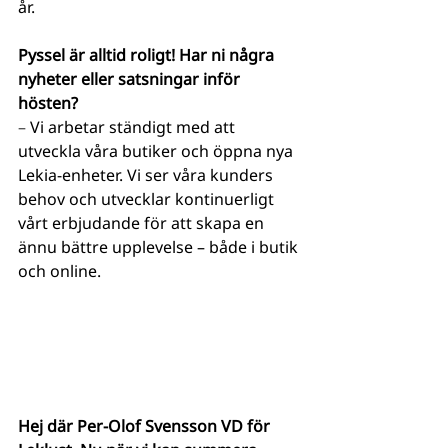
år.
Pyssel är alltid roligt! Har ni några 
nyheter eller satsningar inför 
hösten?
– 
Vi arbetar ständigt med att 
utveckla våra butiker och öppna nya 
Lekia-enheter. Vi ser våra kunders 
behov och utvecklar kontinuerligt 
vårt erbjudande för att skapa en 
ännu bättre upplevelse – både i butik 
och online.
Hej där Per-Olof Svensson VD för 