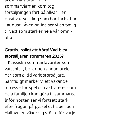
sommarvärmen kom tog 
försäljningen fart på allvar – en 
positiv utveckling som har fortsatt in 
i augusti. Även online ser vi en tydlig 
tillväxt som stärker hela vår omni-
affär.
Grattis, roligt att höra! Vad blev 
storsäljaren sommaren 2025?
– 
Klassiska sommarfavoriter som 
vattenlek, bollar och annan utelek 
har som alltid varit storsäljare. 
Samtidigt märker vi ett växande 
intresse för spel och aktiviteter som 
hela familjen kan göra tillsammans. 
Inför hösten ser vi fortsatt stark 
efterfrågan på pyssel och spel, och 
Halloween växer sig större för varje 