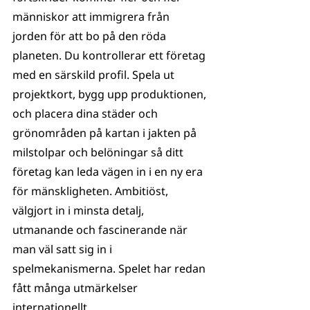
människor att immigrera från 
jorden för att bo på den röda 
planeten. Du kontrollerar ett företag 
med en särskild profil. Spela ut 
projektkort, bygg upp produktionen, 
och placera dina städer och 
grönområden på kartan i jakten på 
milstolpar och belöningar så ditt 
företag kan leda vägen in i en ny era 
för mänskligheten. Ambitiöst, 
välgjort in i minsta detalj, 
utmanande och fascinerande när 
man väl satt sig in i 
spelmekanismerna. Spelet har redan 
fått många utmärkelser 
internationellt.