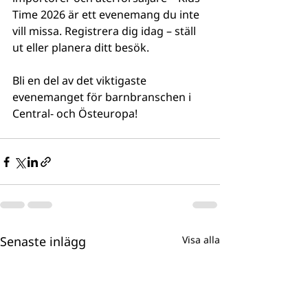
Time 2026 är ett evenemang du inte 
vill missa. Registrera dig idag – ställ 
ut eller planera ditt besök.
Bli en del av det viktigaste 
evenemanget för barnbranschen i 
Central- och Östeuropa!
Senaste inlägg
Visa alla