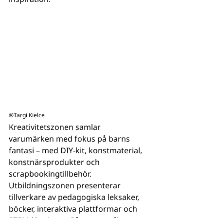
®Targi Kielce
Kreativitetszonen samlar 
varumärken med fokus på barns 
fantasi – med DIY-kit, konstmaterial, 
konstnärsprodukter och 
scrapbookingtillbehör. 
Utbildningszonen presenterar 
tillverkare av pedagogiska leksaker, 
böcker, interaktiva plattformar och 