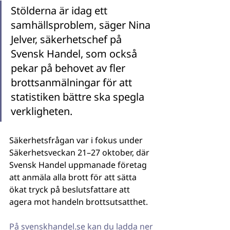
Stölderna är idag ett 
samhällsproblem, säger Nina 
Jelver, säkerhetschef på 
Svensk Handel, som också 
pekar på behovet av fler 
brottsanmälningar för att 
statistiken bättre ska spegla 
verkligheten.
Säkerhetsfrågan var i fokus under 
Säkerhetsveckan 21–27 oktober, där 
Svensk Handel uppmanade företag 
att anmäla alla brott för att sätta 
ökat tryck på beslutsfattare att 
agera mot handeln brottsutsatthet.
På svenskhandel.se kan du ladda ner 