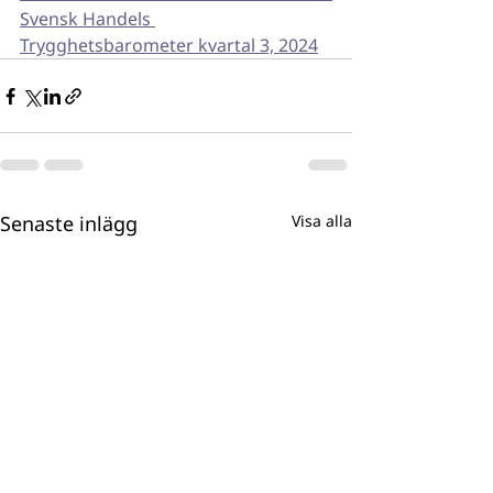
Svensk Handels 
Trygghetsbarometer kvartal 3, 2024
Senaste inlägg
Visa alla