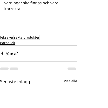
varningar ska finnas och vara 
korrekta. 
leksaker
säkta produkter
Barns lek
Senaste inlägg
Visa alla