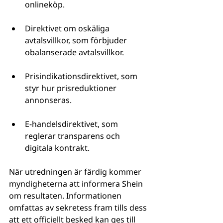
onlineköp.
Direktivet om oskäliga 
avtalsvillkor, som förbjuder 
obalanserade avtalsvillkor.
Prisindikationsdirektivet, som 
styr hur prisreduktioner 
annonseras.
E-handelsdirektivet, som 
reglerar transparens och 
digitala kontrakt.
När utredningen är färdig kommer 
myndigheterna att informera Shein 
om resultaten. Informationen 
omfattas av sekretess fram tills dess 
att ett officiellt besked kan ges till 