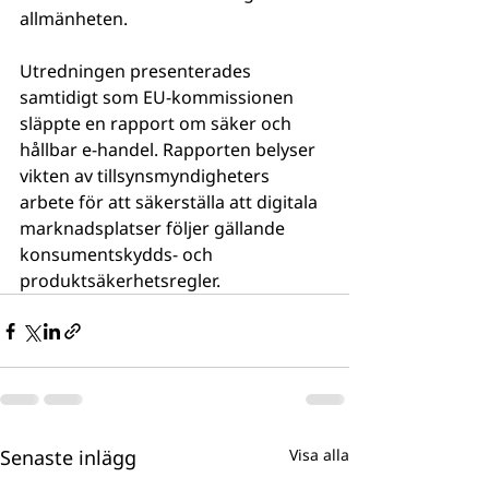
allmänheten.
Utredningen presenterades 
samtidigt som EU-kommissionen 
släppte en rapport om säker och 
hållbar e-handel. Rapporten belyser 
vikten av tillsynsmyndigheters 
arbete för att säkerställa att digitala 
marknadsplatser följer gällande 
konsumentskydds- och 
produktsäkerhetsregler.
Senaste inlägg
Visa alla