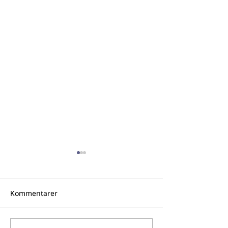
Kommentarer